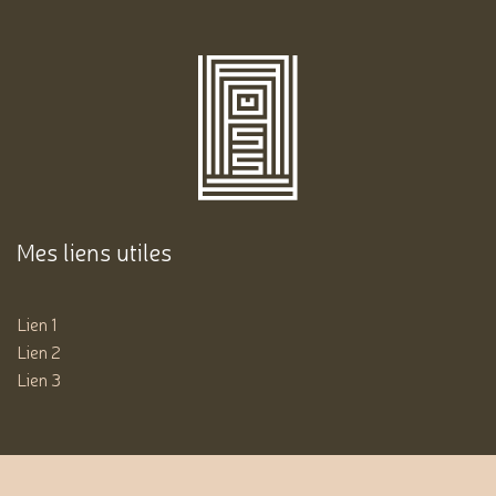
Mes liens utiles
Lien 1
Lien 2
Lien 3